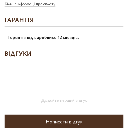
Більше інформації про оплату
ГАРАНТІЯ
Гарантія від виробника 12 місяців.
ВІДГУКИ
Додайте перший відгук
Написати відгук