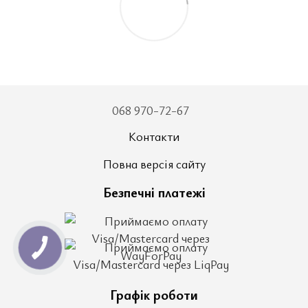
068 970-72-67
Контакти
Повна версія сайту
Безпечні платежі
Графік роботи