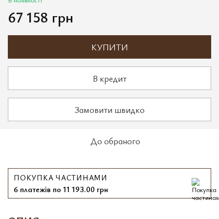
67 158 грн
КУПИТИ
В кредит
Замовити швидко
До обраного
ПОКУПКА ЧАСТИНАМИ
6 платежів по 11 193.00 грн