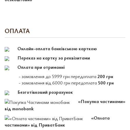
ОПЛАТА
Онлайн-оплата банківською карткою
Переказ на картку за реквізитами
Оплата при отриманні
- замовлення до 5999 грн передоплата
200 грн
- замовлення від 6000 грн передоплата
500 грн
Безготівковий розрахунок
«Покупка частинами»
від monobank
«Оплата
частинами» від ПриватБанк