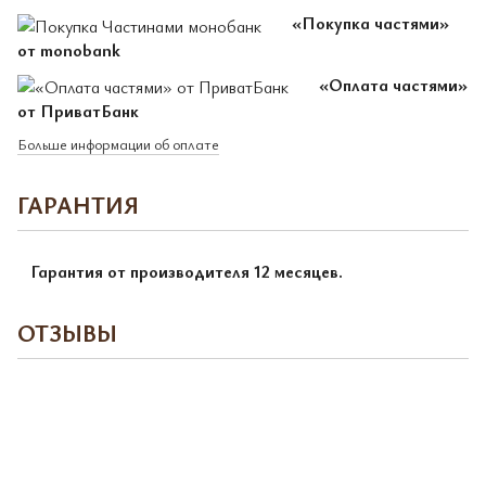
«Покупка частями»
от monobank
«Оплата частями»
от ПриватБанк
Больше информации об оплате
ГАРАНТИЯ
Гарантия от производителя 12 месяцев.
ОТЗЫВЫ