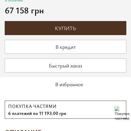
67 158 грн
КУПИТЬ
В кредит
Быстрый заказ
В избранное
ПОКУПКА ЧАСТЯМИ
6 платежей по 11 193.00 грн