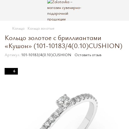
Кольца
Кольца золотые
Кольцо золотое с бриллиантами
«Кушон» (101-10183/4(0.10)CUSHION)
Артикул:
101-10183/4(0.10)CUSHION
Оставить отзыв
6