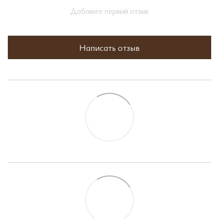
Добавьте первый отзыв
Написать отзыв