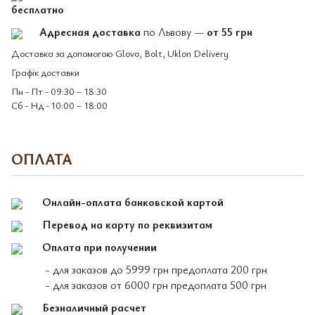
бесплатно
Адресная доставка
по Львову —
от 55 грн
Доставка за допомогою Glovo, Bolt, Uklon Delivery
Графік доставки
Пн - Пт - 09:30 – 18:30
Сб - Нд - 10:00 – 18:00
ОПЛАТА
Онлайн-оплата банковской картой
Перевод на карту по реквизитам
Оплата при получении
- для заказов до 5999 грн предоплата 200 грн
- для заказов от 6000 грн предоплата 500 грн
Безналичный расчет