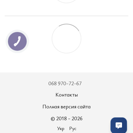
068 970-72-67
Контакты
Полная версия сайта
© 2018 - 2026
Укр
Рус