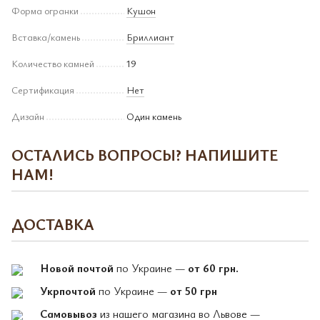
Форма огранки
Кушон
Вставка/камень
Бриллиант
Количество камней
19
Сертификация
Нет
Дизайн
Один камень
ОСТАЛИСЬ ВОПРОСЫ? НАПИШИТЕ
НАМ!
ДОСТАВКА
Новой почтой
по Украине —
от 60 грн.
Укрпочтой
по Украине —
от 50 грн
Самовывоз
из нашего магазина во Львове —