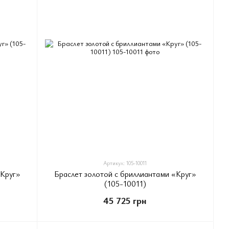
Артикул: 105-10011
«Круг»
Браслет золотой с бриллиантами «Круг»
(105-10011)
45 725 грн