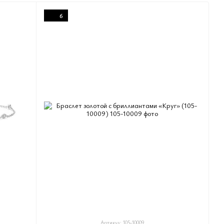
6
Артикул: 105-10009