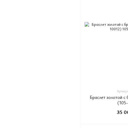
Артикул:
Браслет золотой с
(105
35 0