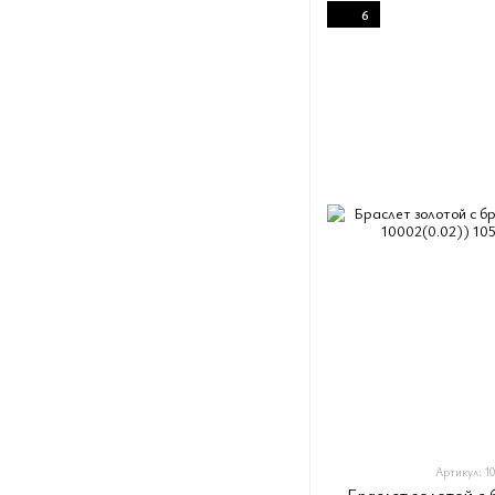
6
Артикул: 10
Браслет золотой с