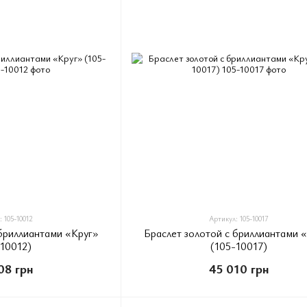
 105-10012
Артикул: 105-10017
 бриллиантами «Круг»
Браслет золотой с бриллиантами 
-10012)
(105-10017)
08 грн
45 010 грн