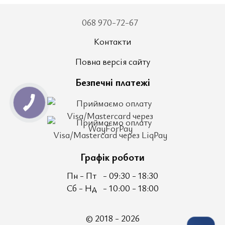
068 970-72-67
Контакти
Повна версія сайту
Безпечні платежі
Графік роботи
Пн - Пт
- 09:30 - 18:30
Сб - Нд
- 10:00 - 18:00
© 2018 - 2026