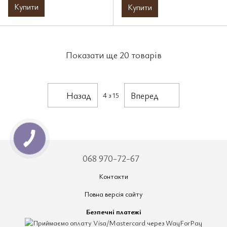
Купити
Купити
Показати ще 20 товарів
Назад
Вперед
4
з 15
068 970-72-67
Контакти
Повна версія сайту
Безпечні платежі