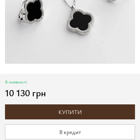
В наявності
10 130 грн
КУПИТИ
В кредит