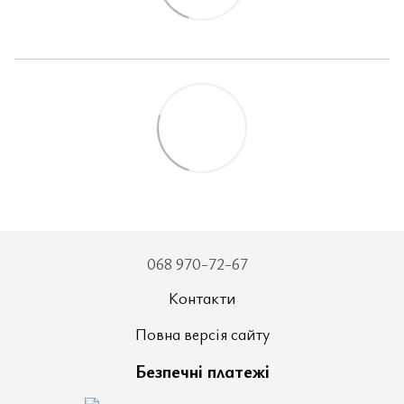
068 970-72-67
Контакти
Повна версія сайту
Безпечні платежі