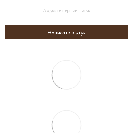
Додайте перший відгук
Написати відгук