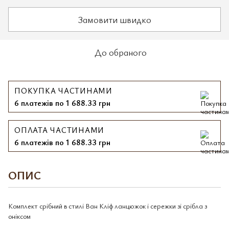
Замовити швидко
До обраного
ПОКУПКА ЧАСТИНАМИ
6 платежів по 1 688.33 грн
ОПЛАТА ЧАСТИНАМИ
6 платежів по 1 688.33 грн
ОПИС
Комплект срібний в стилі Ван Кліф ланцюжок і сережки зі срібла з
оніксом