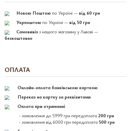
Новою Поштою
по Україні —
від 60 грн
Укрпоштою
по Україні —
від 50 грн
Самовивіз
з нашого магазину у Львові —
безкоштовно
ОПЛАТА
Онлайн-оплата банківською карткою
Переказ на картку за реквізитами
Оплата при отриманні
- замовлення до 5999 грн передоплата
200 грн
- замовлення від 6000 грн передоплата
500 грн