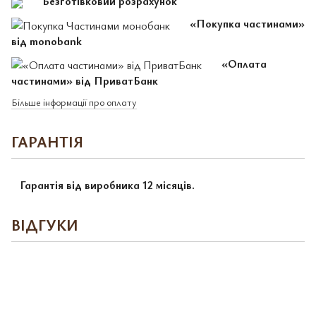
Безготівковий розрахунок
«Покупка частинами»
від monobank
«Оплата
частинами» від ПриватБанк
Більше інформації про оплату
ГАРАНТІЯ
Гарантія від виробника 12 місяців.
ВІДГУКИ