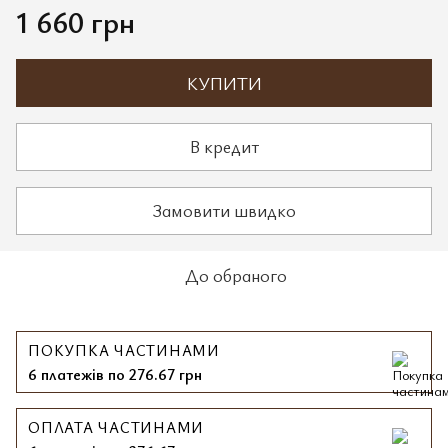
1 660 грн
КУПИТИ
В кредит
Замовити швидко
До обраного
ПОКУПКА ЧАСТИНАМИ
6 платежів по 276.67 грн
ОПЛАТА ЧАСТИНАМИ