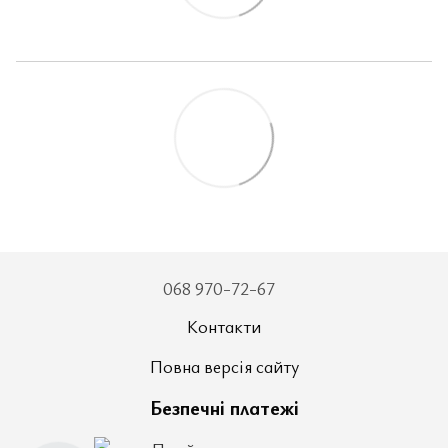
068 970-72-67
Контакти
Повна версія сайту
Безпечні платежі