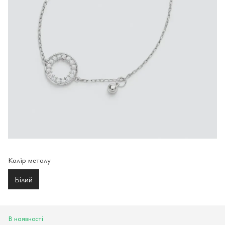
Колір металу
Білий
В наявності