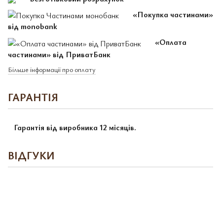
«Покупка частинами»
від monobank
«Оплата
частинами» від ПриватБанк
Більше інформації про оплату
ГАРАНТІЯ
Гарантія від виробника 12 місяців.
ВІДГУКИ