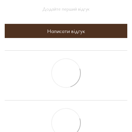
Додайте перший відгук
Написати відгук