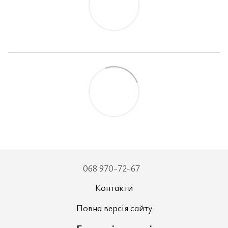
068 970-72-67
Контакти
Повна версія сайту