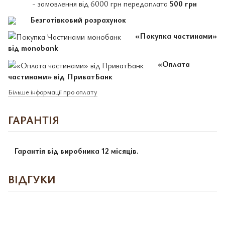
- замовлення від 6000 грн передоплата
500 грн
Безготівковий розрахунок
«Покупка частинами»
від monobank
«Оплата
частинами» від ПриватБанк
Більше інформації про оплату
ГАРАНТІЯ
Гарантія від виробника 12 місяців.
ВІДГУКИ