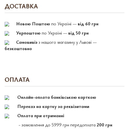
ДОСТАВКА
Новою Поштою
по Україні —
від 60 грн
Укрпоштою
по Україні —
від 50 грн
Самовивіз
з нашого магазину у Львові —
безкоштовно
ОПЛАТА
Онлайн-оплата банківською карткою
Переказ на картку за реквізитами
Оплата при отриманні
- замовлення до 5999 грн передоплата
200 грн