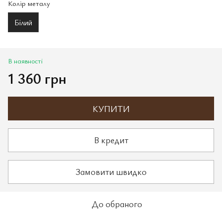
Колір металу
Білий
В наявності
1 360 грн
КУПИТИ
В кредит
Замовити швидко
До обраного