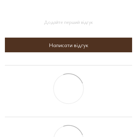
Додайте перший відгук
Написати відгук