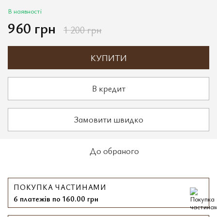
В наявності
960 грн
1 200 грн
КУПИТИ
В кредит
Замовити швидко
До обраного
ПОКУПКА ЧАСТИНАМИ
6 платежів по 160.00 грн