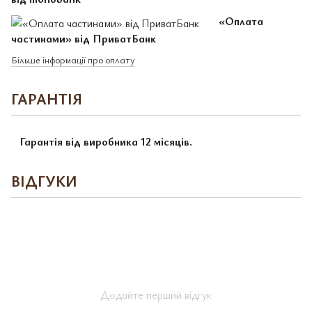
«Оплата
частинами» від ПриватБанк
Більше інформації про оплату
ГАРАНТІЯ
Гарантія від виробника 12 місяців.
ВІДГУКИ
Додайте перший відгук