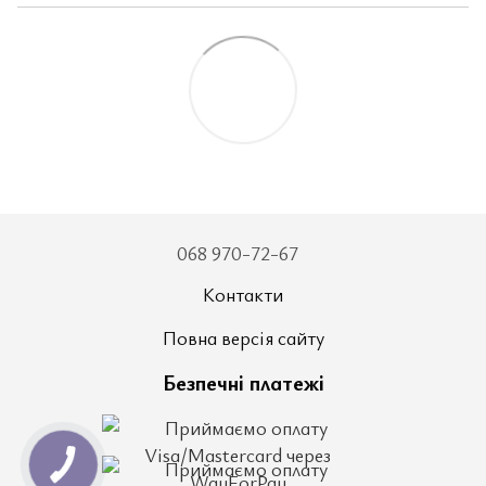
068 970-72-67
Контакти
Повна версія сайту
Безпечні платежі