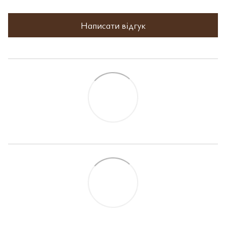
Написати відгук