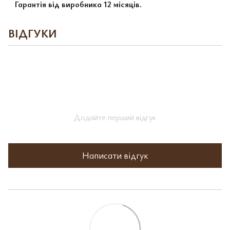
Гарантія від виробника 12 місяців.
ВІДГУКИ
Додайте перший відгук
Написати відгук