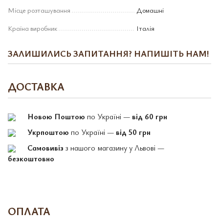
Місце розташування
Домашні
Країна виробник
Італія
ЗАЛИШИЛИСЬ ЗАПИТАННЯ? НАПИШІТЬ НАМ!
ДОСТАВКА
Новою Поштою
по Україні —
від 60 грн
Укрпоштою
по Україні —
від 50 грн
Самовивіз
з нашого магазину у Львові —
безкоштовно
ОПЛАТА