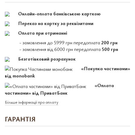
Онлайн-оплата банківською карткою
Переказ на картку за реквізитами
Оплата при отриманні
- замовлення до 5999 грн передоплата
200 грн
- замовлення від 6000 грн передоплата
500 грн
Безготівковий розрахунок
«Покупка частинами»
від monobank
«Оплата
частинами» від ПриватБанк
Більше інформації про оплату
ГАРАНТІЯ