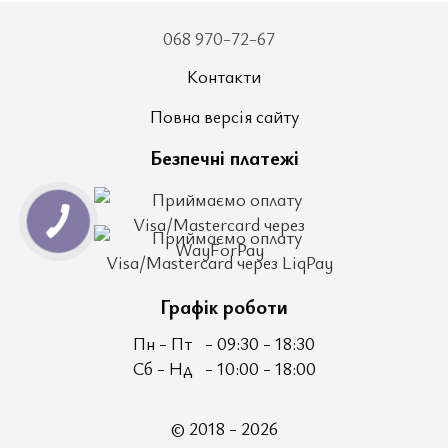
068 970-72-67
Контакти
Повна версія сайту
Безпечні платежі
Графік роботи
Пн - Пт
- 09:30 - 18:30
Сб - Нд
- 10:00 - 18:00
© 2018 - 2026