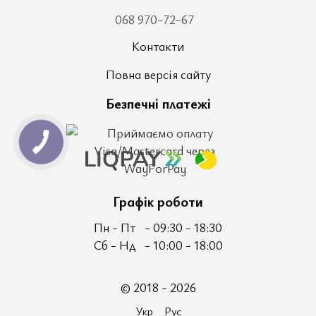
068 970-72-67
Контакти
Повна версія сайту
Безпечні платежі
Графік роботи
Пн - Пт
- 09:30 - 18:30
Сб - Нд
- 10:00 - 18:00
© 2018 - 2026
Укр
Рус