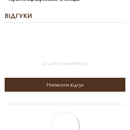
ВІДГУКИ
Додайте перший відгук
Написати відгук