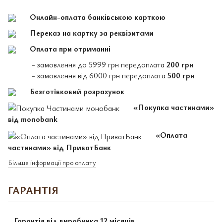
Онлайн-оплата банківською карткою
Переказ на картку за реквізитами
Оплата при отриманні
- замовлення до 5999 грн передоплата
200 грн
- замовлення від 6000 грн передоплата
500 грн
Безготівковий розрахунок
«Покупка частинами»
від monobank
«Оплата
частинами» від ПриватБанк
Більше інформації про оплату
ГАРАНТІЯ
Гарантія від виробника 12 місяців.