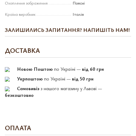
Охоплення зображення
Поясні
Країна виробник
Італія
ЗАЛИШИЛИСЬ ЗАПИТАННЯ? НАПИШІТЬ НАМ!
ДОСТАВКА
Новою Поштою
по Україні —
від 60 грн
Укрпоштою
по Україні —
від 50 грн
Самовивіз
з нашого магазину у Львові —
безкоштовно
ОПЛАТА