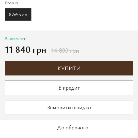
Розмір
82x55 см
В наявності
11 840 грн
14 800 грн
КУПИТИ
В кредит
Замовити швидко
До обраного