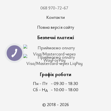
068 970-72-67
Контакти
Повна версія сайту
Безпечні платежі
Графік роботи
Пн - Пт
- 09:30 - 18:30
Сб - Нд
- 10:00 - 18:00
© 2018 - 2026