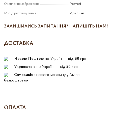
Охоплення зображення
Ростові
Місце розташування
Домашні
ЗАЛИШИЛИСЬ ЗАПИТАННЯ? НАПИШІТЬ НАМ!
ДОСТАВКА
Новою Поштою
по Україні —
від 60 грн
Укрпоштою
по Україні —
від 50 грн
Самовивіз
з нашого магазину у Львові —
безкоштовно
ОПЛАТА