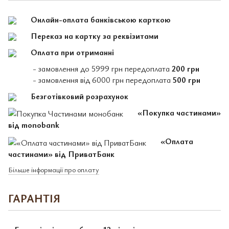
Онлайн-оплата банківською карткою
Переказ на картку за реквізитами
Оплата при отриманні
- замовлення до 5999 грн передоплата
200 грн
- замовлення від 6000 грн передоплата
500 грн
Безготівковий розрахунок
«Покупка частинами»
від monobank
«Оплата
частинами» від ПриватБанк
Більше інформації про оплату
ГАРАНТІЯ