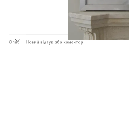
Опис
Новий відгук або коментар