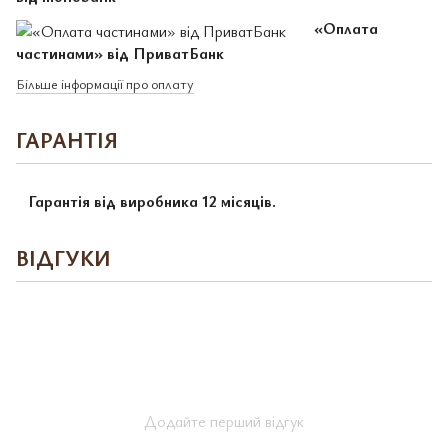
«Оплата
частинами» від ПриватБанк
Більше інформації про оплату
ГАРАНТІЯ
Гарантія від виробника 12 місяців.
ВІДГУКИ
Додайте перший відгук