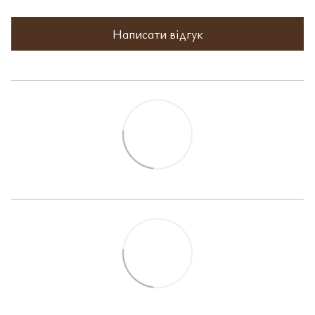
Написати відгук