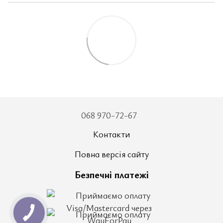
068 970-72-67
Контакти
Повна версія сайту
Безпечні платежі