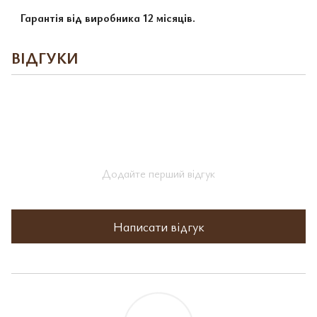
Гарантія від виробника 12 місяців.
ВІДГУКИ
Додайте перший відгук
Написати відгук