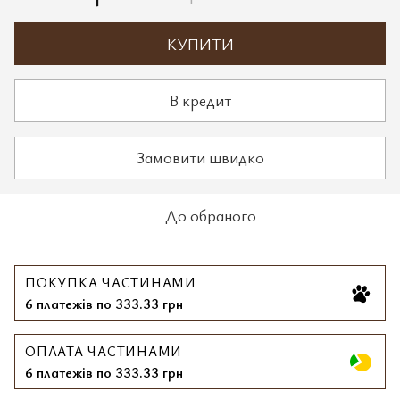
КУПИТИ
В кредит
Замовити швидко
До обраного
ПОКУПКА ЧАСТИНАМИ
6 платежів по 333.33 грн
ОПЛАТА ЧАСТИНАМИ
6 платежів по 333.33 грн