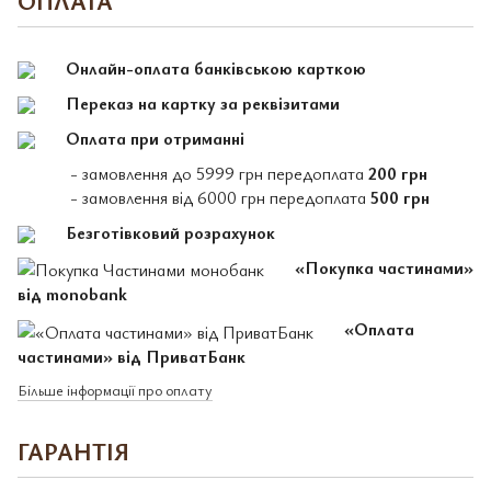
ОПЛАТА
Онлайн-оплата банківською карткою
Переказ на картку за реквізитами
Оплата при отриманні
- замовлення до 5999 грн передоплата
200 грн
- замовлення від 6000 грн передоплата
500 грн
Безготівковий розрахунок
«Покупка частинами»
від monobank
«Оплата
частинами» від ПриватБанк
Більше інформації про оплату
ГАРАНТІЯ