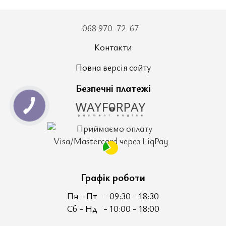
068 970-72-67
Контакти
Повна версія сайту
Безпечні платежі
Графік роботи
Пн - Пт
- 09:30 - 18:30
Сб - Нд
- 10:00 - 18:00