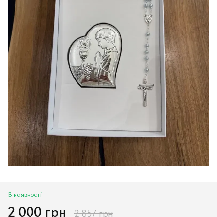
В наявності
2 000 грн
2 857 грн