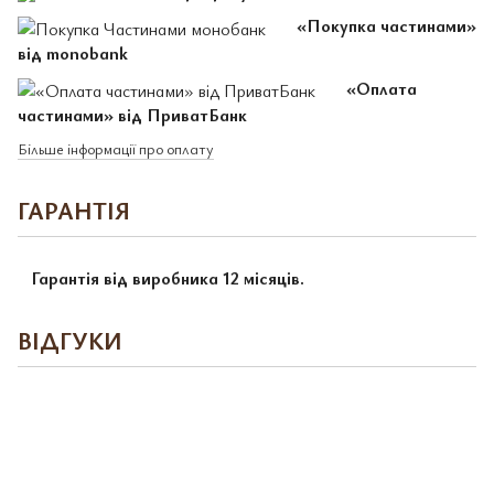
«Покупка частинами»
від monobank
«Оплата
частинами» від ПриватБанк
Більше інформації про оплату
ГАРАНТІЯ
Гарантія від виробника 12 місяців.
ВІДГУКИ