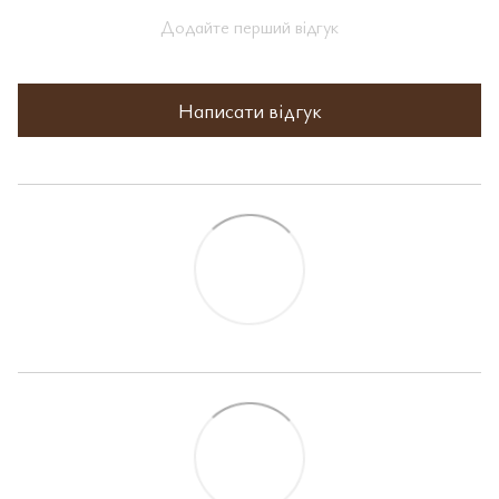
Додайте перший відгук
Написати відгук