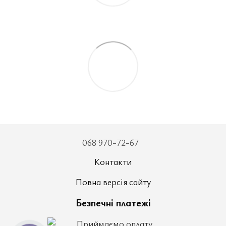
068 970-72-67
Контакти
Повна версія сайту
Безпечні платежі