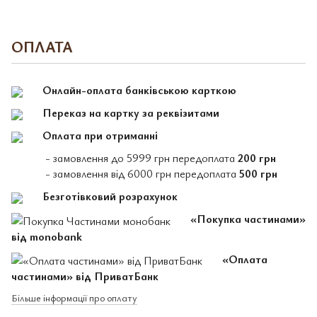
ОПЛАТА
Онлайн-оплата банківською карткою
Переказ на картку за реквізитами
Оплата при отриманні
- замовлення до 5999 грн передоплата
200 грн
- замовлення від 6000 грн передоплата
500 грн
Безготівковий розрахунок
«Покупка частинами»
від monobank
«Оплата
частинами» від ПриватБанк
Більше інформації про оплату