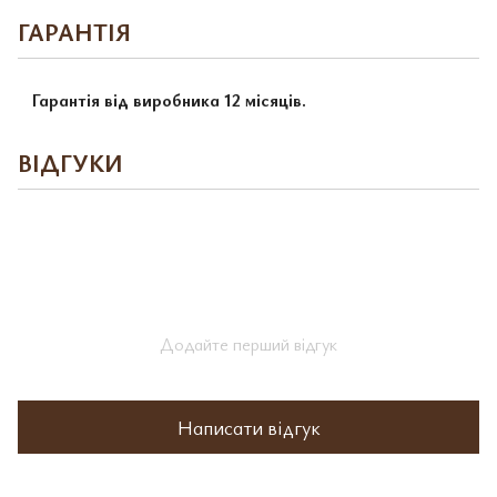
ГАРАНТІЯ
Гарантія від виробника 12 місяців.
ВІДГУКИ
Додайте перший відгук
Написати відгук