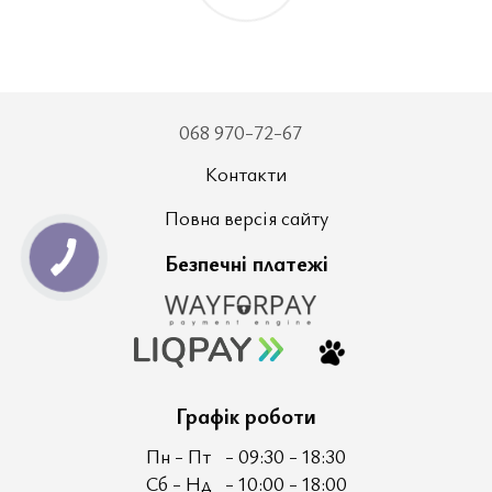
068 970-72-67
Контакти
Повна версія сайту
Безпечні платежі
Графік роботи
Пн - Пт
- 09:30 - 18:30
Сб - Нд
- 10:00 - 18:00