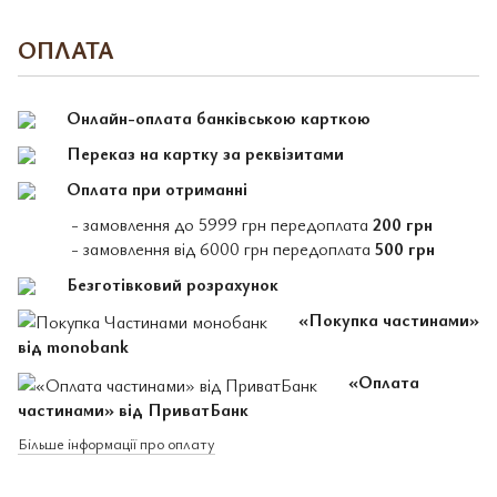
ОПЛАТА
Онлайн-оплата банківською карткою
Переказ на картку за реквізитами
Оплата при отриманні
- замовлення до 5999 грн передоплата
200 грн
- замовлення від 6000 грн передоплата
500 грн
Безготівковий розрахунок
«Покупка частинами»
від monobank
«Оплата
частинами» від ПриватБанк
Більше інформації про оплату