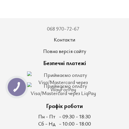
068 970-72-67
Контакти
Повна версія сайту
Безпечні платежі
Графік роботи
Пн - Пт
- 09:30 - 18:30
Сб - Нд
- 10:00 - 18:00