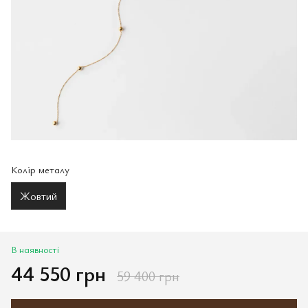
Колір металу
Жовтий
В наявності
44 550 грн
59 400 грн