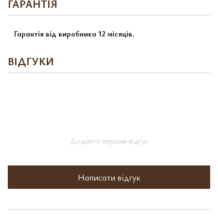
ГАРАНТІЯ
Гарантія від виробника 12 місяців.
ВІДГУКИ
Додайте перший відгук
Написати відгук