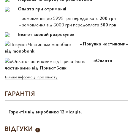
Оплата при отриманні
- замовлення до 5999 грн передоплата
200 грн
- замовлення від 6000 грн передоплата
500 грн
Безготівковий розрахунок
«Покупка частинами»
від monobank
«Оплата
частинами» від ПриватБанк
Більше інформації про оплату
ГАРАНТІЯ
Гарантія від виробника 12 місяців.
ВІДГУКИ
1