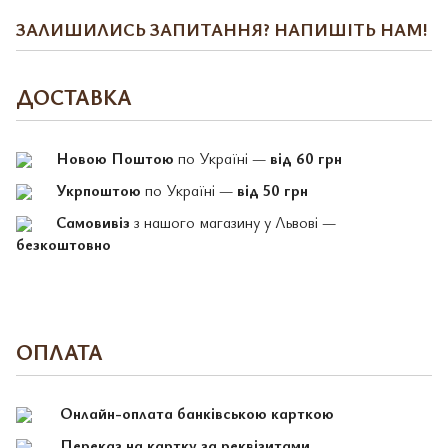
ЗАЛИШИЛИСЬ ЗАПИТАННЯ? НАПИШІТЬ НАМ!
ДОСТАВКА
Новою Поштою
по Україні —
від 60 грн
Укрпоштою
по Україні —
від 50 грн
Самовивіз
з нашого магазину у Львові —
безкоштовно
ОПЛАТА
Онлайн-оплата банківською карткою
Переказ на картку за реквізитами