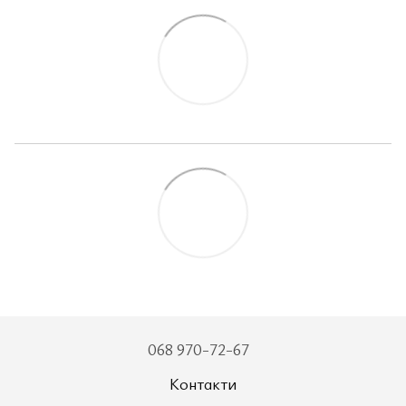
068 970-72-67
Контакти