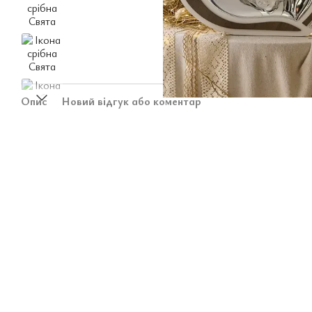
Опис
Новий відгук або коментар