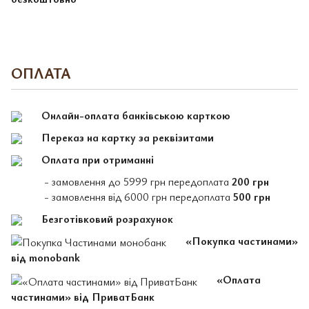
ОПЛАТА
Онлайн-оплата банківською карткою
Переказ на картку за реквізитами
Оплата при отриманні
- замовлення до 5999 грн передоплата
200 грн
- замовлення від 6000 грн передоплата
500 грн
Безготівковий розрахунок
«Покупка частинами»
від monobank
«Оплата
частинами» від ПриватБанк