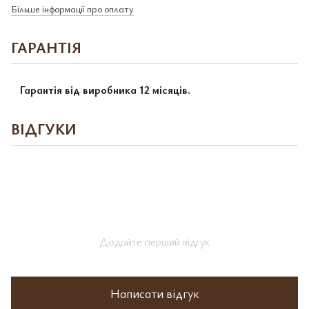
Більше інформації про оплату
ГАРАНТІЯ
Гарантія від виробника 12 місяців.
ВІДГУКИ
Додайте перший відгук
Написати відгук