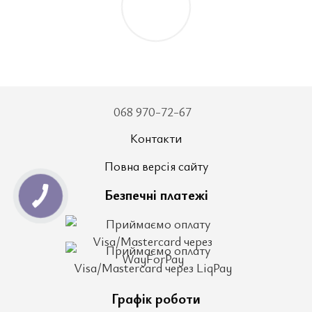
068 970-72-67
Контакти
Повна версія сайту
Безпечні платежі
Графік роботи