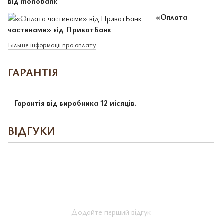
від monobank
«Оплата
частинами» від ПриватБанк
Більше інформації про оплату
ГАРАНТІЯ
Гарантія від виробника 12 місяців.
ВІДГУКИ
Додайте перший відгук