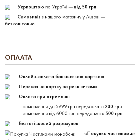
Укрпоштою
по Україні —
від 50 грн
Самовивіз
з нашого магазину у Львові —
безкоштовно
ОПЛАТА
Онлайн-оплата банківською карткою
Переказ на картку за реквізитами
Оплата при отриманні
- замовлення до 5999 грн передоплата
200 грн
- замовлення від 6000 грн передоплата
500 грн
Безготівковий розрахунок
«Покупка частинами»