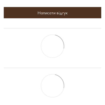
Написати відгук