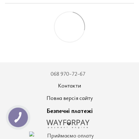
068 970-72-67
Контакти
Повна версія сайту
Безпечні платежі