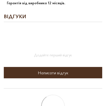
Гарантія від виробника 12 місяців.
ВІДГУКИ
Додайте перший відгук
Написати відгук