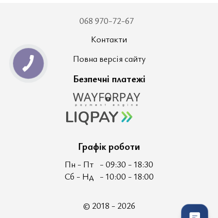
068 970-72-67
Контакти
Повна версія сайту
Безпечні платежі
Графік роботи
Пн - Пт
- 09:30 - 18:30
Сб - Нд
- 10:00 - 18:00
© 2018 - 2026