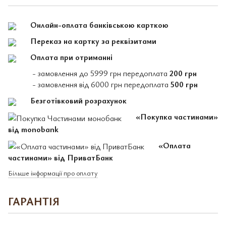
Онлайн-оплата банківською карткою
Переказ на картку за реквізитами
Оплата при отриманні
- замовлення до 5999 грн передоплата
200 грн
- замовлення від 6000 грн передоплата
500 грн
Безготівковий розрахунок
«Покупка частинами»
від monobank
«Оплата
частинами» від ПриватБанк
Більше інформації про оплату
ГАРАНТІЯ