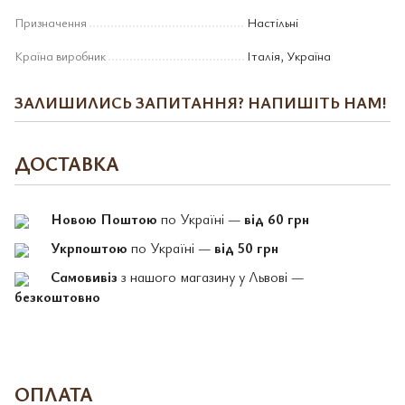
Призначення
Настільні
Країна виробник
Італія, Україна
ЗАЛИШИЛИСЬ ЗАПИТАННЯ? НАПИШІТЬ НАМ!
ДОСТАВКА
Новою Поштою
по Україні —
від 60 грн
Укрпоштою
по Україні —
від 50 грн
Самовивіз
з нашого магазину у Львові —
безкоштовно
ОПЛАТА