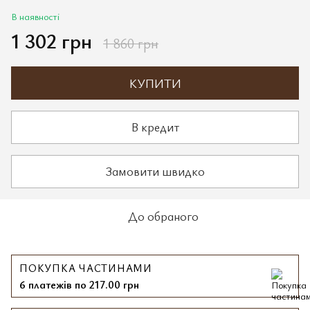
В наявності
1 302 грн
1 860 грн
КУПИТИ
В кредит
Замовити швидко
До обраного
ПОКУПКА ЧАСТИНАМИ
6 платежів по 217.00 грн