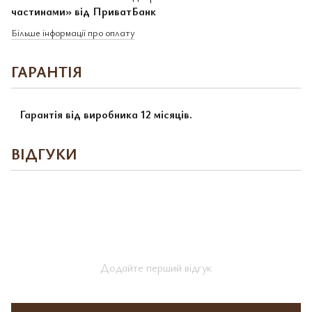
частинами» від ПриватБанк
Більше інформації про оплату
ГАРАНТІЯ
Гарантія від виробника 12 місяців.
ВІДГУКИ
Додайте перший відгук