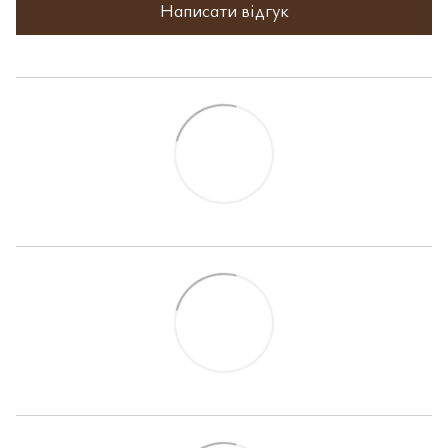
Написати відгук