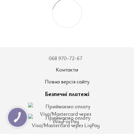
068 970-72-67
Контакти
Повна версія сайту
Безпечні платежі