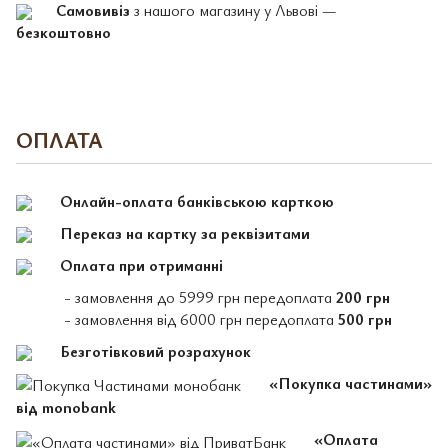
Самовивіз
з нашого магазину у Львові —
безкоштовно
ОПЛАТА
Онлайн-оплата банківською карткою
Переказ на картку за реквізитами
Оплата при отриманні
- замовлення до 5999 грн передоплата
200 грн
- замовлення від 6000 грн передоплата
500 грн
Безготівковий розрахунок
«Покупка частинами»
від monobank
«Оплата