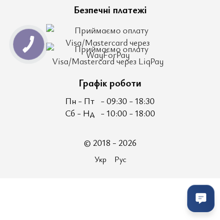
Безпечні платежі
Графік роботи
Пн - Пт
- 09:30 - 18:30
Сб - Нд
- 10:00 - 18:00
© 2018 - 2026
Укр
Рус