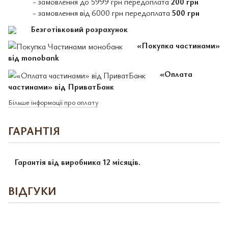
- замовлення до 5999 грн передоплата
200 грн
- замовлення від 6000 грн передоплата
500 грн
Безготівковий розрахунок
«Покупка частинами»
від monobank
«Оплата
частинами» від ПриватБанк
Більше інформації про оплату
ГАРАНТІЯ
Гарантія від виробника 12 місяців.
ВІДГУКИ