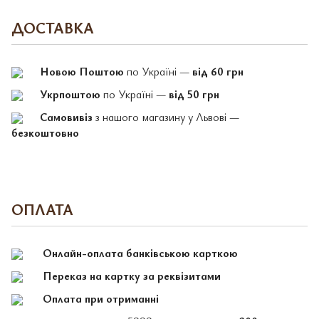
ДОСТАВКА
Новою Поштою
по Україні —
від 60 грн
Укрпоштою
по Україні —
від 50 грн
Самовивіз
з нашого магазину у Львові —
безкоштовно
ОПЛАТА
Онлайн-оплата банківською карткою
Переказ на картку за реквізитами
Оплата при отриманні