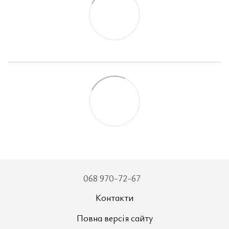
068 970-72-67
Контакти
Повна версія сайту