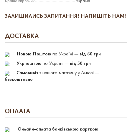
Країна виробник
Україна
ЗАЛИШИЛИСЬ ЗАПИТАННЯ? НАПИШІТЬ НАМ!
ДОСТАВКА
Новою Поштою
по Україні —
від 60 грн
Укрпоштою
по Україні —
від 50 грн
Самовивіз
з нашого магазину у Львові —
безкоштовно
ОПЛАТА
Онлайн-оплата банківською карткою