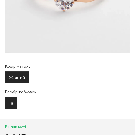
Колір металу
Жовтий
Розмір каблучки
18
В наявності