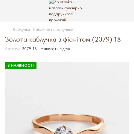
Каблучки
Каблучки на заручини
Золота каблучка з фіанітом (2079) 18
Артикул:
2079-18
Написати відгук
В НАЯВНОСТІ