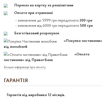
Переказ на картку за реквізитами
Оплата при отриманні
- замовлення до 5999 грн передоплата
200 грн
- замовлення від 6000 грн передоплата
500 грн
Безготівковий розрахунок
«Покупка частинами»
від monobank
«Оплата
частинами» від ПриватБанк
Більше інформації про оплату
ГАРАНТІЯ
Гарантія від виробника 12 місяців.