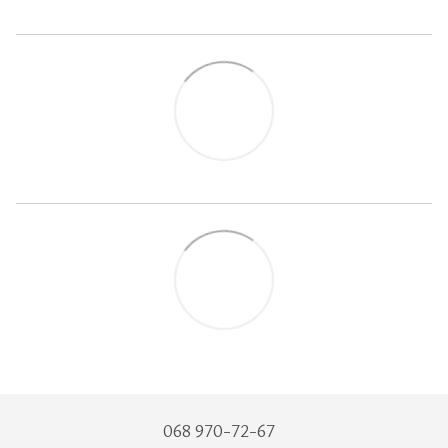
068 970-72-67