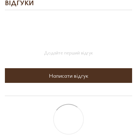
ВІДГУКИ
Додайте перший відгук
Написати відгук