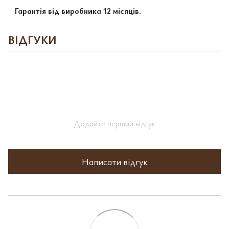
Гарантія від виробника 12 місяців.
ВІДГУКИ
Додайте перший відгук
Написати відгук