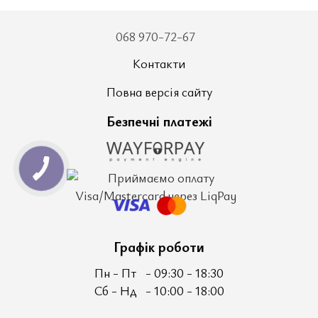
068 970-72-67
Контакти
Повна версія сайту
Безпечні платежі
Графік роботи
Пн - Пт
- 09:30 - 18:30
Сб - Нд
- 10:00 - 18:00