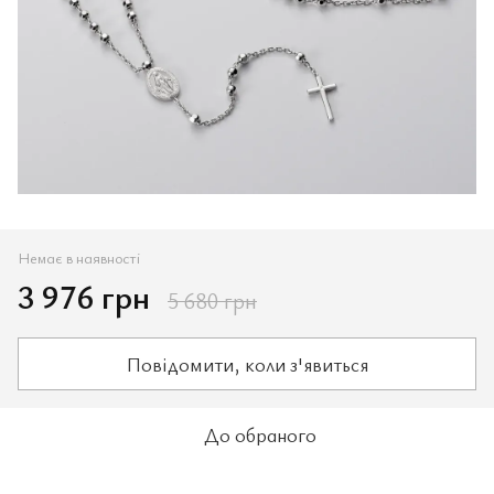
Немає в наявності
3 976 грн
5 680 грн
Повідомити, коли з'явиться
До обраного