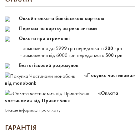
Онлайн-оплата банківською карткою
Переказ на картку за реквізитами
Оплата при отриманні
- замовлення до 5999 грн передоплата
200 грн
- замовлення від 6000 грн передоплата
500 грн
Безготівковий розрахунок
«Покупка частинами»
від monobank
«Оплата
частинами» від ПриватБанк
Більше інформації про оплату
ГАРАНТІЯ