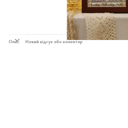
Опис
Новий відгук або коментар