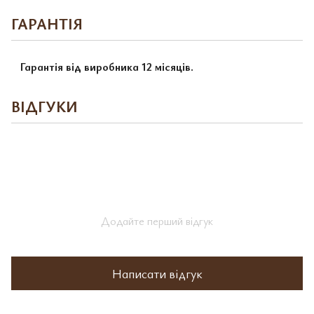
ГАРАНТІЯ
Гарантія від виробника 12 місяців.
ВІДГУКИ
Додайте перший відгук
Написати відгук