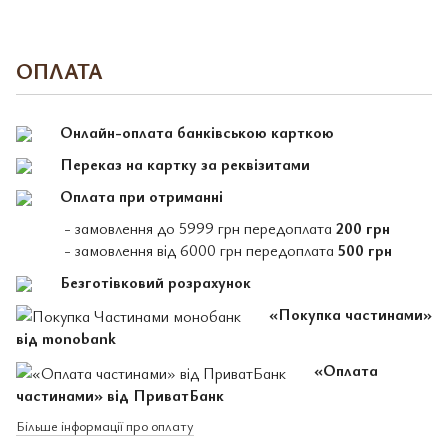
ОПЛАТА
Онлайн-оплата банківською карткою
Переказ на картку за реквізитами
Оплата при отриманні
- замовлення до 5999 грн передоплата
200 грн
- замовлення від 6000 грн передоплата
500 грн
Безготівковий розрахунок
«Покупка частинами»
від monobank
«Оплата
частинами» від ПриватБанк
Більше інформації про оплату