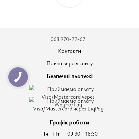
068 970-72-67
Контакти
Повна версія сайту
Безпечні платежі
Графік роботи
Пн - Пт
- 09:30 - 18:30