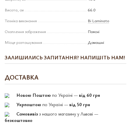
Висота, см
66.0
Техніка виконання
Bi Laminato
Охоплення зображення
Поясні
Місце розташування
Домашні
ЗАЛИШИЛИСЬ ЗАПИТАННЯ? НАПИШІТЬ НАМ!
ДОСТАВКА
Новою Поштою
по Україні —
від 60 грн
Укрпоштою
по Україні —
від 50 грн
Самовивіз
з нашого магазину у Львові —
безкоштовно