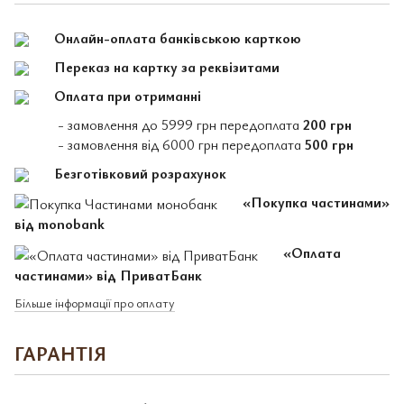
Онлайн-оплата банківською карткою
Переказ на картку за реквізитами
Оплата при отриманні
- замовлення до 5999 грн передоплата
200 грн
- замовлення від 6000 грн передоплата
500 грн
Безготівковий розрахунок
«Покупка частинами»
від monobank
«Оплата
частинами» від ПриватБанк
Більше інформації про оплату
ГАРАНТІЯ