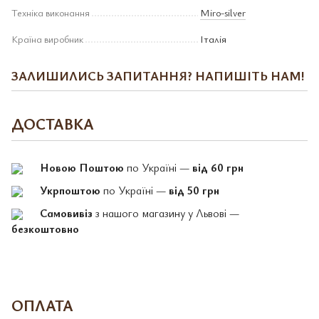
Техніка виконання
Miro-silver
Країна виробник
Італія
ЗАЛИШИЛИСЬ ЗАПИТАННЯ? НАПИШІТЬ НАМ!
ДОСТАВКА
Новою Поштою
по Україні —
від 60 грн
Укрпоштою
по Україні —
від 50 грн
Самовивіз
з нашого магазину у Львові —
безкоштовно
ОПЛАТА