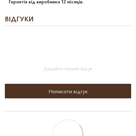
Гарантія від виробника 12 місяців.
ВІДГУКИ
Додайте перший відгук
Написати відгук