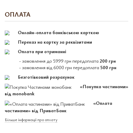
ОПЛАТА
Онлайн-оплата банківською карткою
Переказ на картку за реквізитами
Оплата при отриманні
- замовлення до 5999 грн передоплата
200 грн
- замовлення від 6000 грн передоплата
500 грн
Безготівковий розрахунок
«Покупка частинами»
від monobank
«Оплата
частинами» від ПриватБанк
Більше інформації про оплату