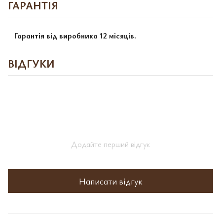
ГАРАНТІЯ
Гарантія від виробника 12 місяців.
ВІДГУКИ
Додайте перший відгук
Написати відгук