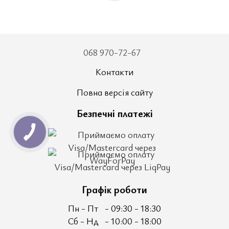
068 970-72-67
Контакти
Повна версія сайту
Безпечні платежі
Графік роботи
Пн - Пт
- 09:30 - 18:30
Сб - Нд
- 10:00 - 18:00