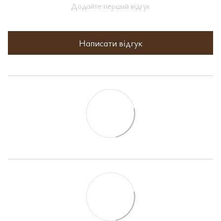
Додайте перший відгук
Написати відгук