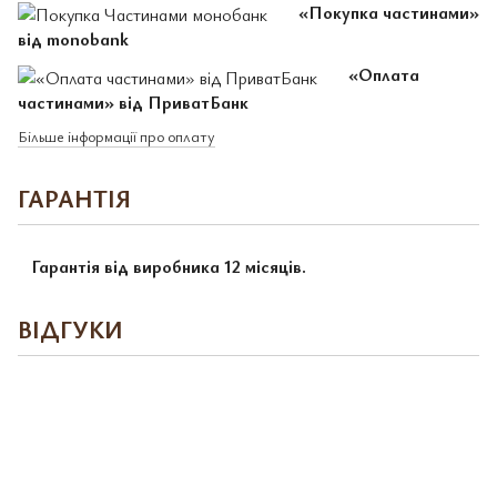
«Покупка частинами»
від monobank
«Оплата
частинами» від ПриватБанк
Більше інформації про оплату
ГАРАНТІЯ
Гарантія від виробника 12 місяців.
ВІДГУКИ