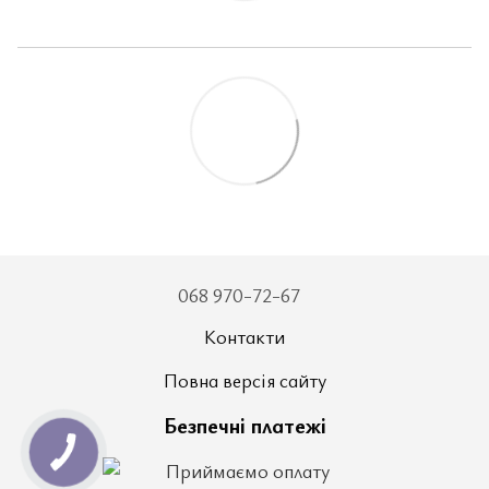
068 970-72-67
Контакти
Повна версія сайту
Безпечні платежі