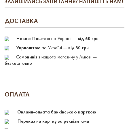
ЗАЛИШИЛИСЬ ЗАПИТАННЯ? НАПИШІТЬ НАМ!
ДОСТАВКА
Новою Поштою
по Україні —
від 60 грн
Укрпоштою
по Україні —
від 50 грн
Самовивіз
з нашого магазину у Львові —
безкоштовно
ОПЛАТА
Онлайн-оплата банківською карткою
Переказ на картку за реквізитами