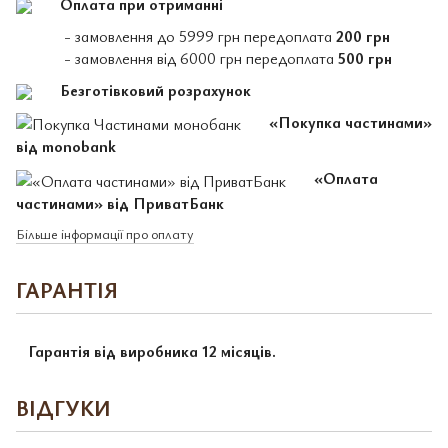
Оплата при отриманні
- замовлення до 5999 грн передоплата
200 грн
- замовлення від 6000 грн передоплата
500 грн
Безготівковий розрахунок
«Покупка частинами»
від monobank
«Оплата
частинами» від ПриватБанк
Більше інформації про оплату
ГАРАНТІЯ
Гарантія від виробника 12 місяців.
ВІДГУКИ