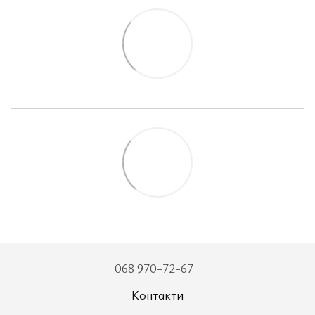
068 970-72-67
Контакти