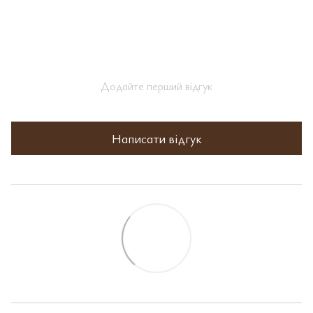
Додайте перший відгук
Написати відгук