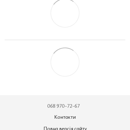
068 970-72-67
Контакти
Повна версія сайту