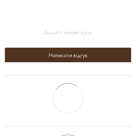
Додайте перший відгук
Написати відгук