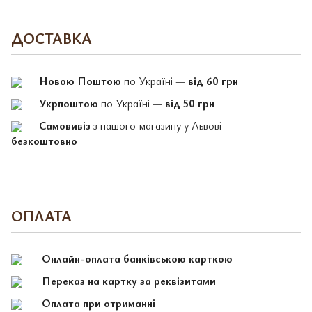
ДОСТАВКА
Новою Поштою
по Україні —
від 60 грн
Укрпоштою
по Україні —
від 50 грн
Самовивіз
з нашого магазину у Львові —
безкоштовно
ОПЛАТА
Онлайн-оплата банківською карткою
Переказ на картку за реквізитами
Оплата при отриманні