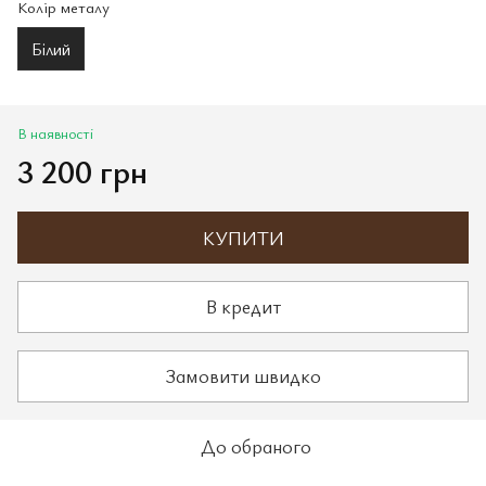
Колір металу
Білий
В наявності
3 200 грн
КУПИТИ
В кредит
Замовити швидко
До обраного