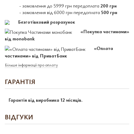
- замовлення до 5999 грн передоплата
200 грн
- замовлення від 6000 грн передоплата
500 грн
Безготівковий розрахунок
«Покупка частинами»
від monobank
«Оплата
частинами» від ПриватБанк
Більше інформації про оплату
ГАРАНТІЯ
Гарантія від виробника 12 місяців.
ВІДГУКИ