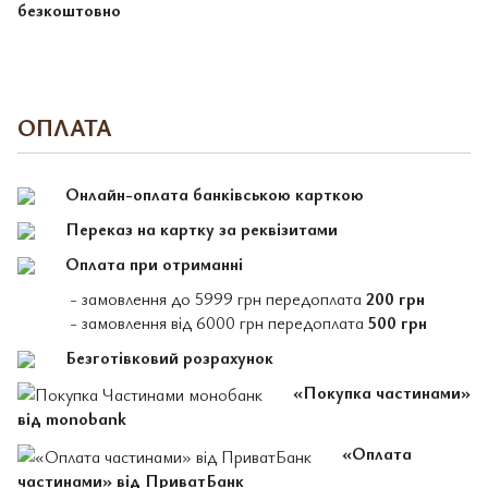
безкоштовно
ОПЛАТА
Онлайн-оплата банківською карткою
Переказ на картку за реквізитами
Оплата при отриманні
- замовлення до 5999 грн передоплата
200 грн
- замовлення від 6000 грн передоплата
500 грн
Безготівковий розрахунок
«Покупка частинами»
від monobank
«Оплата
частинами» від ПриватБанк