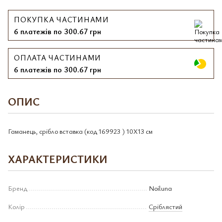
ПОКУПКА ЧАСТИНАМИ
6 платежів по 300.67 грн
ОПЛАТА ЧАСТИНАМИ
6 платежів по 300.67 грн
ОПИС
Гаманець, срібло вставка (код 169923 ) 10X13 см
ХАРАКТЕРИСТИКИ
Бренд
Noiluna
Колір
Сріблястий