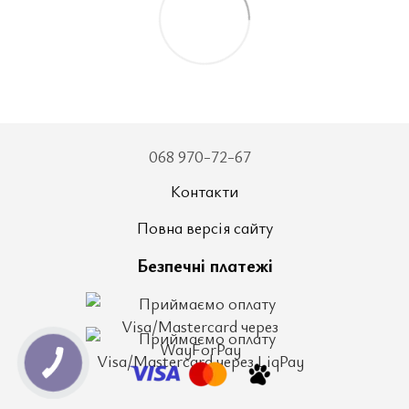
068 970-72-67
Контакти
Повна версія сайту
Безпечні платежі