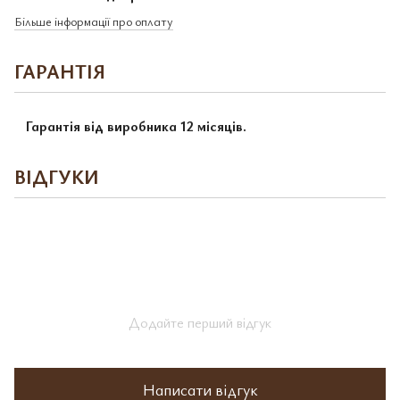
Більше інформації про оплату
ГАРАНТІЯ
Гарантія від виробника 12 місяців.
ВІДГУКИ
Додайте перший відгук
Написати відгук