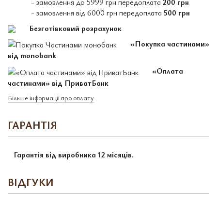
- замовлення до 5999 грн передоплата
200 грн
- замовлення від 6000 грн передоплата
500 грн
Безготівковий розрахунок
«Покупка частинами»
від monobank
«Оплата
частинами» від ПриватБанк
Більше інформації про оплату
ГАРАНТІЯ
Гарантія від виробника 12 місяців.
ВІДГУКИ