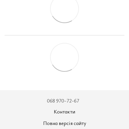
068 970-72-67
Контакти
Повна версія сайту