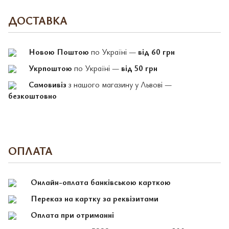
ДОСТАВКА
Новою Поштою
по Україні —
від 60 грн
Укрпоштою
по Україні —
від 50 грн
Самовивіз
з нашого магазину у Львові —
безкоштовно
ОПЛАТА
Онлайн-оплата банківською карткою
Переказ на картку за реквізитами
Оплата при отриманні