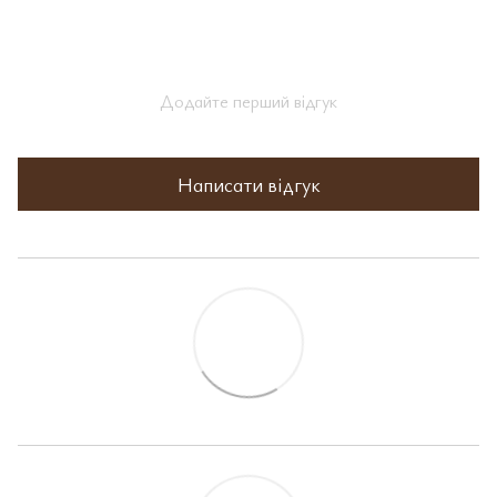
Додайте перший відгук
Написати відгук