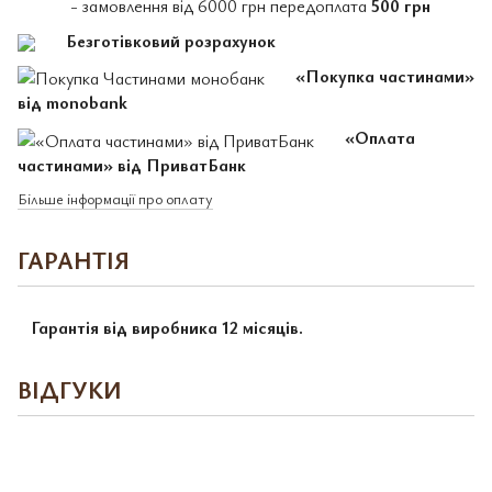
- замовлення від 6000 грн передоплата
500 грн
Безготівковий розрахунок
«Покупка частинами»
від monobank
«Оплата
частинами» від ПриватБанк
Більше інформації про оплату
ГАРАНТІЯ
Гарантія від виробника 12 місяців.
ВІДГУКИ