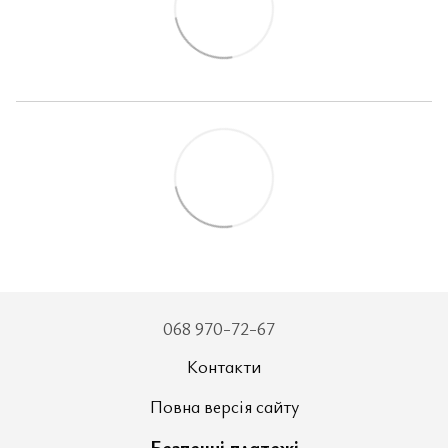
068 970-72-67
Контакти
Повна версія сайту
Безпечні платежі