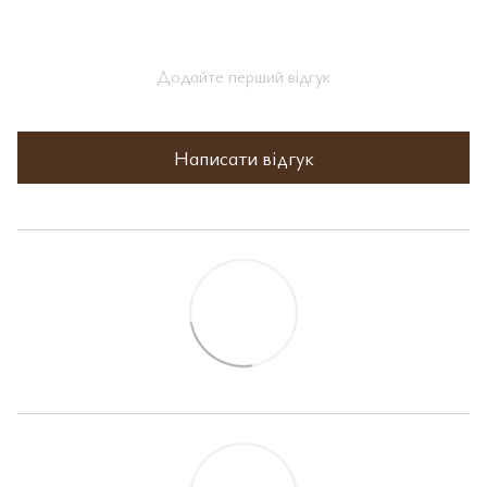
Додайте перший відгук
Написати відгук