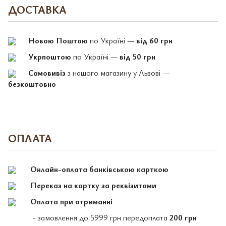
ДОСТАВКА
Новою Поштою
по Україні —
від 60 грн
Укрпоштою
по Україні —
від 50 грн
Самовивіз
з нашого магазину у Львові —
безкоштовно
ОПЛАТА
Онлайн-оплата банківською карткою
Переказ на картку за реквізитами
Оплата при отриманні
- замовлення до 5999 грн передоплата
200 грн