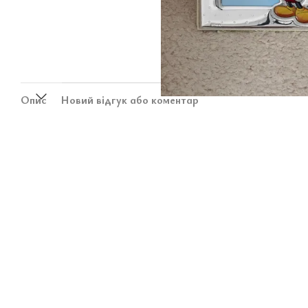
Опис
Новий відгук або коментар