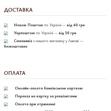
ДОСТАВКА
Новою Поштою
по Україні —
від 60 грн
Укрпоштою
по Україні —
від 50 грн
Самовивіз
з нашого магазину у Львові —
безкоштовно
ОПЛАТА
Онлайн-оплата банківською карткою
Переказ на картку за реквізитами
Оплата при отриманні