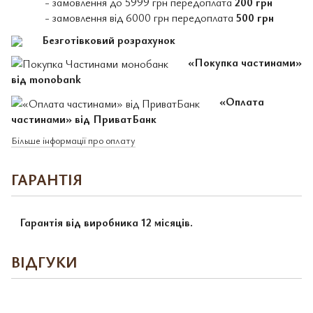
- замовлення до 5999 грн передоплата
200 грн
- замовлення від 6000 грн передоплата
500 грн
Безготівковий розрахунок
«Покупка частинами»
від monobank
«Оплата
частинами» від ПриватБанк
Більше інформації про оплату
ГАРАНТІЯ
Гарантія від виробника 12 місяців.
ВІДГУКИ