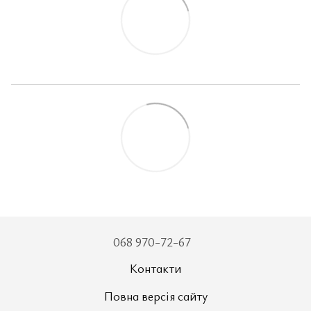
068 970-72-67
Контакти
Повна версія сайту