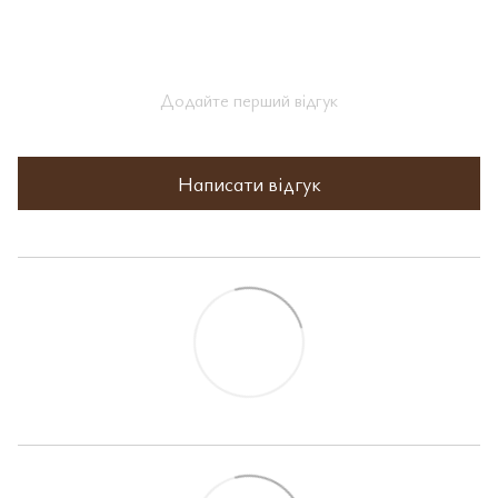
Додайте перший відгук
Написати відгук