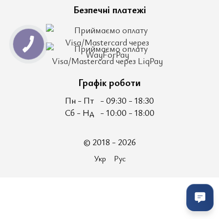
Безпечні платежі
Графік роботи
Пн - Пт
- 09:30 - 18:30
Сб - Нд
- 10:00 - 18:00
© 2018 - 2026
Укр
Рус