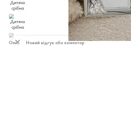
Опис
Новий відгук або коментар