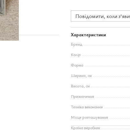
Повідомити, коли з'яви
Характеристики
Бренд
Колір
Форма
Ширина, см
Висота, см
Призначення
Техніка виконання
Місце розташування
Країна виробник