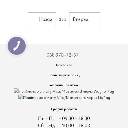
Назад
Вперед
2
з 5
068 970-72-67
Контакти
Повна версія сайту
Безпечні платежі
Графік роботи
Пн - Пт
- 09:30 - 18:30
Сб - Нд
- 10:00 - 18:00