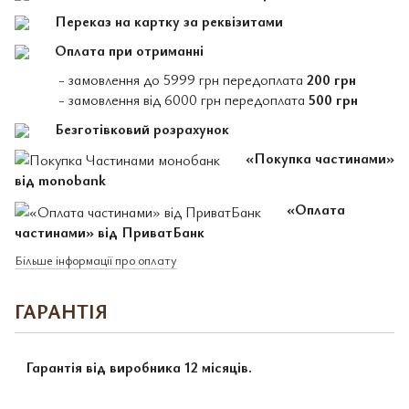
Переказ на картку за реквізитами
Оплата при отриманні
- замовлення до 5999 грн передоплата
200 грн
- замовлення від 6000 грн передоплата
500 грн
Безготівковий розрахунок
«Покупка частинами»
від monobank
«Оплата
частинами» від ПриватБанк
Більше інформації про оплату
ГАРАНТІЯ
Гарантія від виробника 12 місяців.