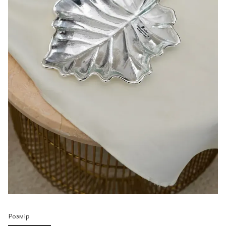
Розмір