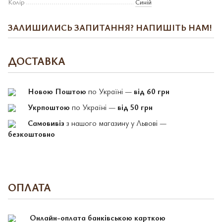
Колір
Синій
ЗАЛИШИЛИСЬ ЗАПИТАННЯ? НАПИШІТЬ НАМ!
ДОСТАВКА
Новою Поштою
по Україні —
від 60 грн
Укрпоштою
по Україні —
від 50 грн
Самовивіз
з нашого магазину у Львові —
безкоштовно
ОПЛАТА
Онлайн-оплата банківською карткою