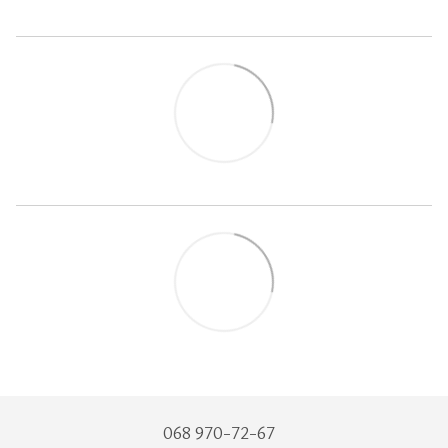
068 970-72-67