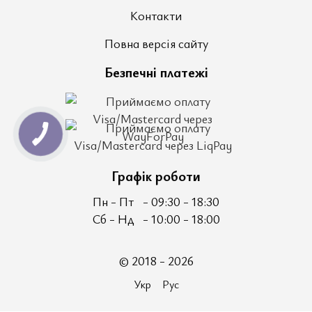
Контакти
Повна версія сайту
Безпечні платежі
Графік роботи
Пн - Пт
- 09:30 - 18:30
Сб - Нд
- 10:00 - 18:00
© 2018 - 2026
Укр
Рус