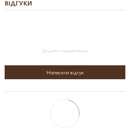
ВІДГУКИ
Додайте перший відгук
Написати відгук