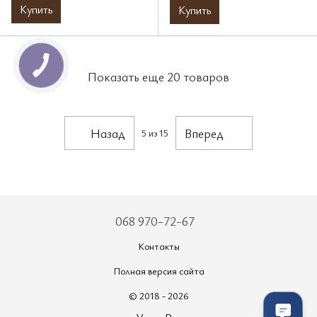
Купить
Купить
Показать еще 20 товаров
Назад
Вперед
5
из 15
068 970-72-67
Контакты
Полная версия сайта
© 2018 - 2026