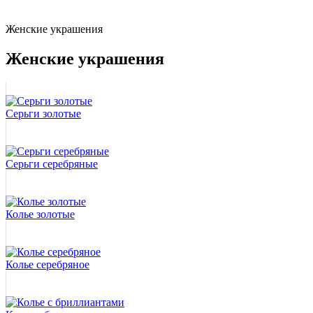
Женские украшения
Женские украшения
Серьги золотые
Серьги серебряные
Колье золотые
Колье серебряное