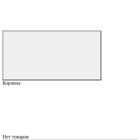
Корзина
Нет товаров