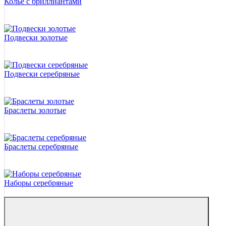
Колье с бриллиантами
Подвески золотые
Подвески серебряные
Браслеты золотые
Браслеты серебряные
Наборы серебряные