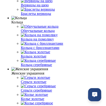
Вервицы на шею
Браслеты вервицы
Кольца
Обручальные кольца
Кольца на помолвку
Кольца с бриллиантами
Кольца золотые
Кольца серебряные
Женские украшения
Серьги золотые
Серьги серебряные
Колье золотые