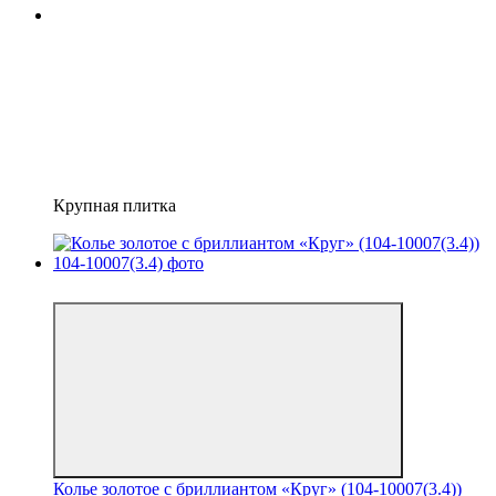
Крупная плитка
6
Колье золотое с бриллиантом «Круг» (104-10007(3.4))