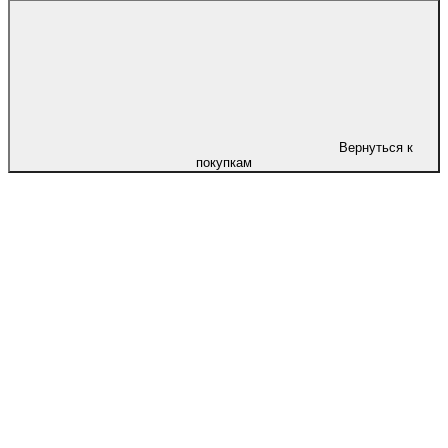
Вернуться к
покупкам