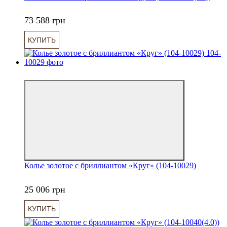
73 588 грн
КУПИТЬ
6
Колье золотое с бриллиантом «Круг» (104-10029)
25 006 грн
КУПИТЬ