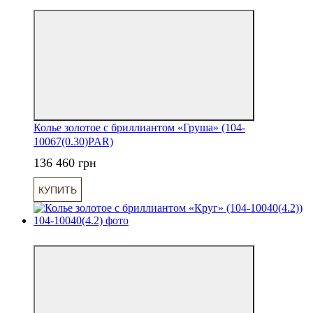
Колье золотое с бриллиантом «Груша» (104-
10067(0.30)PAR)
136 460 грн
КУПИТЬ
6