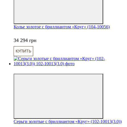
Колье золотое с бриллиантом «Круг» (104-10056)
34 294 грн
КУПИТЬ
6
Серьги золотые с бриллиантом «Круг» (102-10013(3.0))