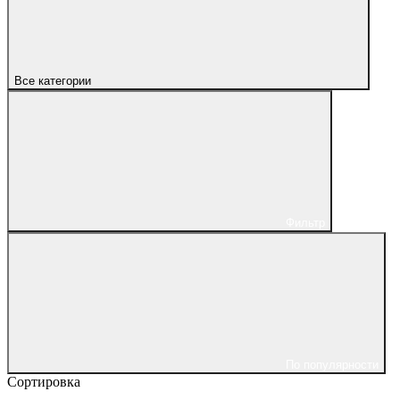
Все категории
Фильтр
По популярности
Сортировка