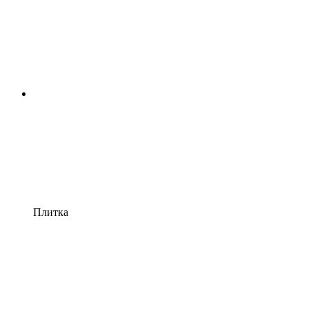
Плитка