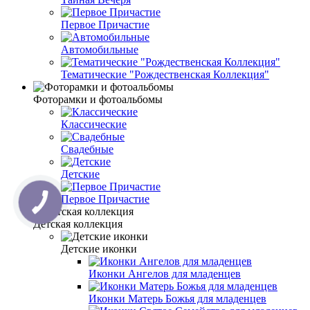
Первое Причастие
Автомобильные
Тематические "Рождественская Коллекция"
Фоторамки и фотоальбомы
Классические
Свадебные
Детские
Первое Причастие
Детская коллекция
Детские иконки
Иконки Ангелов для младенцев
Иконки Матерь Божья для младенцев