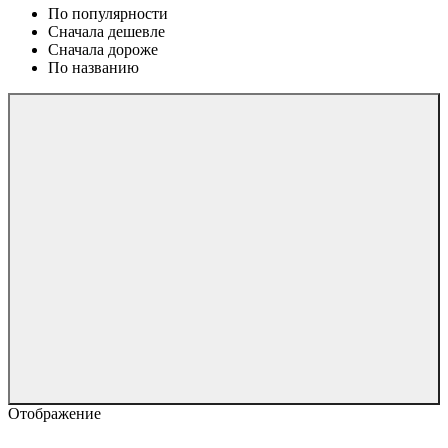
По популярности
Сначала дешевле
Сначала дороже
По названию
Отображение