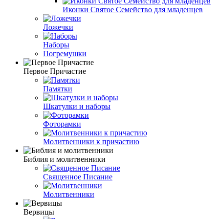
Иконки Святое Семейство для младенцев
Ложечки
Наборы
Погремушки
Первое Причастие
Памятки
Шкатулки и наборы
Фоторамки
Молитвенники к причастию
Библия и молитвенники
Священное Писание
Молитвенники
Вервицы