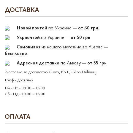
ДОСТАВКА
Новой почтой
по Украине —
от 60 грн.
Укрпочтой
по Украине —
от 50 грн
Самовывоз
из нашего магазина во Львове —
бесплатно
Адресная доставка
по Львову —
от 55 грн
Доставка за допомогою Glovo, Bolt, Uklon Delivery
Графік доставки
Пн - Пт - 09:30 – 18:30
Сб - Нд - 10:00 – 18:00
ОПЛАТА