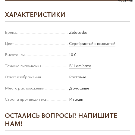
ХАРАКТЕРИСТИКИ
Бренд
Zolotavka
Цвет
Серебристый с позолотой
Высота, см
10.0
Техника выполнения
Bi Laminato
Охват изображения
Ростовые
Место расположения
Домашние
Страна производитель
Италия
ОСТАЛИСЬ ВОПРОСЫ? НАПИШИТЕ
НАМ!