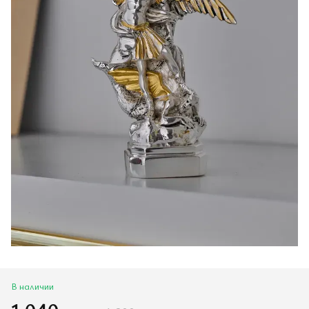
В наличии