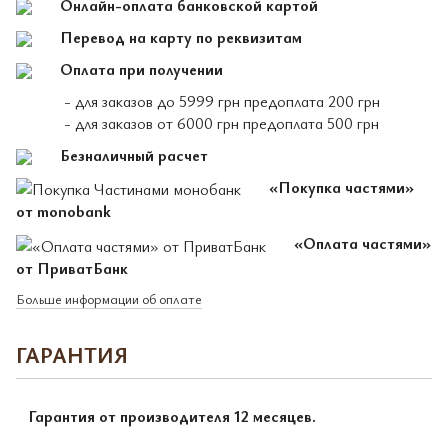
Онлайн-оплата банковской картой
Перевод на карту по реквизитам
Оплата при получении
- для заказов до 5999 грн предоплата 200 грн
- для заказов от 6000 грн предоплата 500 грн
Безналичный расчет
«Покупка частями»
от monobank
«Оплата частями»
от ПриватБанк
Больше информации об оплате
ГАРАНТИЯ
Гарантия от производителя 12 месяцев.