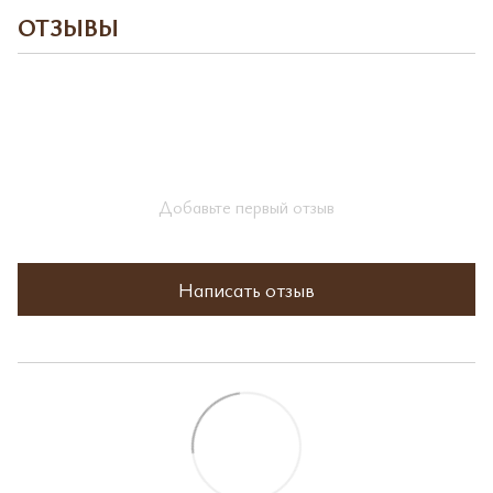
ОТЗЫВЫ
Добавьте первый отзыв
Написать отзыв