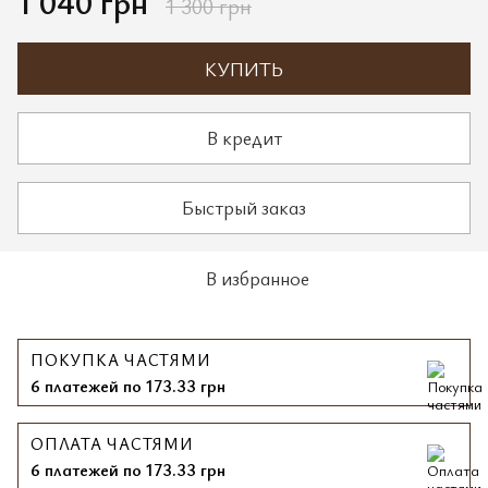
1 040 грн
1 300 грн
КУПИТЬ
В кредит
Быстрый заказ
В избранное
ПОКУПКА ЧАСТЯМИ
6 платежей по 173.33 грн
ОПЛАТА ЧАСТЯМИ
6 платежей по 173.33 грн