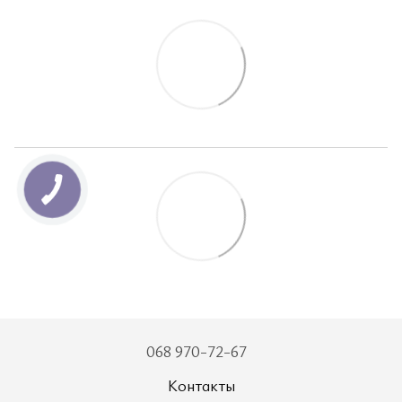
068 970-72-67
Контакты