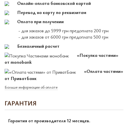
Онлайн-оплата банковской картой
Перевод на карту по реквизитам
Оплата при получении
- для заказов до 5999 грн предоплата 200 грн
- для заказов от 6000 грн предоплата 500 грн
Безналичный расчет
«Покупка частями»
от monobank
«Оплата частями»
от ПриватБанк
Больше информации об оплате
ГАРАНТИЯ
Гарантия от производителя 12 месяцев.