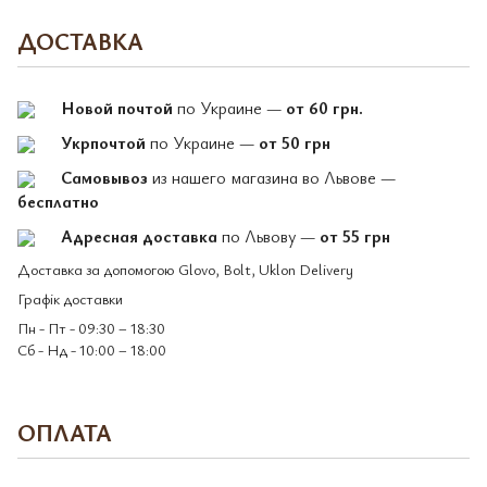
ДОСТАВКА
Новой почтой
по Украине —
от 60 грн.
Укрпочтой
по Украине —
от 50 грн
Самовывоз
из нашего магазина во Львове —
бесплатно
Адресная доставка
по Львову —
от 55 грн
Доставка за допомогою Glovo, Bolt, Uklon Delivery
Графік доставки
Пн - Пт - 09:30 – 18:30
Сб - Нд - 10:00 – 18:00
ОПЛАТА