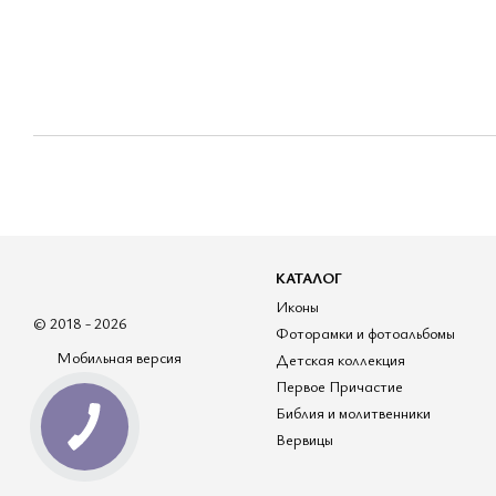
КАТАЛОГ
Иконы
© 2018 - 2026
Фоторамки и фотоальбомы
Мобильная версия
Детская коллекция
Первое Причастие
Библия и молитвенники
Вервицы