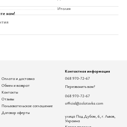
Италия
те нам!
нтия
Контактная информация
Оплата и доставка
068 970-72-67
Обмен и возврат
Перезвонить вам?
Контакты
068 970-72-67
Отзывы
official@zolotavka.com
Пользовательское соглашение
Договор оферты
улица Под Дубом, 6, г. Львов,
Украина
Карта проезда