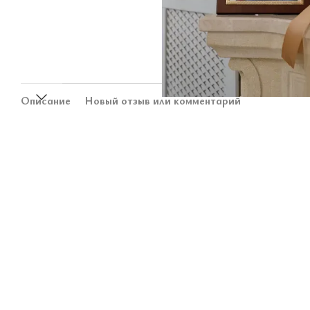
Описание
Новый отзыв или комментарий