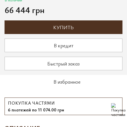
66 444 грн
КУПИТЬ
В кредит
Быстрый заказ
В избранное
ПОКУПКА ЧАСТЯМИ
6 платежей по 11 074.00 грн