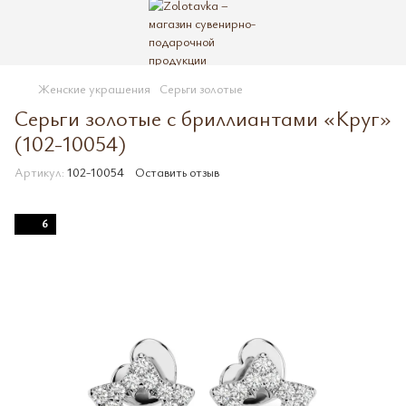
Женские украшения
Серьги золотые
Серьги золотые с бриллиантами «Круг»
(102-10054)
Артикул:
102-10054
Оставить отзыв
6