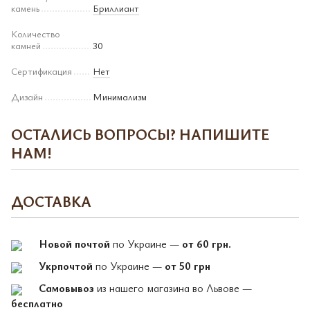
камень
Бриллиант
Количество
камней
30
Сертификация
Нет
Дизайн
Минимализм
ОСТАЛИСЬ ВОПРОСЫ? НАПИШИТЕ
НАМ!
ДОСТАВКА
Новой почтой
по Украине —
от 60 грн.
Укрпочтой
по Украине —
от 50 грн
Самовывоз
из нашего магазина во Львове —
бесплатно