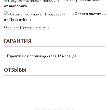
от monobank
«Оплата частями»
от ПриватБанк
Больше информации об оплате
ГАРАНТИЯ
Гарантия от производителя 12 месяцев.
ОТЗЫВЫ
Добавьте первый отзыв