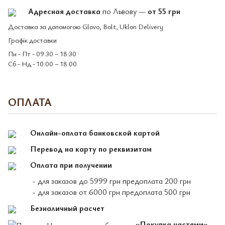
Адресная доставка
по Львову —
от 55 грн
Доставка за допомогою Glovo, Bolt, Uklon Delivery
Графік доставки
Пн - Пт - 09:30 – 18:30
Сб - Нд - 10:00 – 18:00
ОПЛАТА
Онлайн-оплата банковской картой
Перевод на карту по реквизитам
Оплата при получении
- для заказов до 5999 грн предоплата 200 грн
- для заказов от 6000 грн предоплата 500 грн
Безналичный расчет
«Покупка частями»