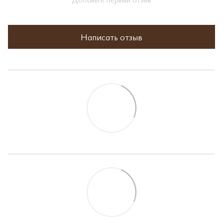
Написать отзыв