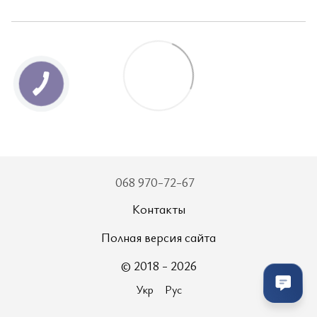
068 970-72-67
Контакты
Полная версия сайта
© 2018 - 2026
Укр
Рус