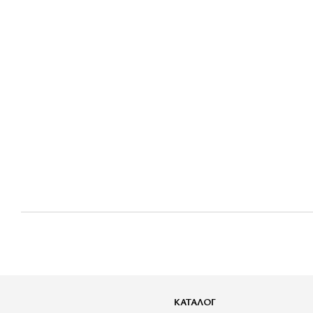
КАТАЛОГ