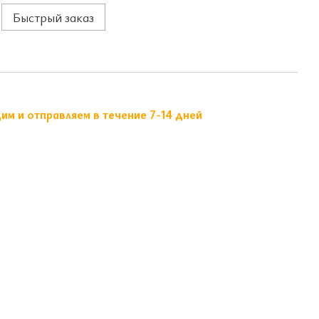
Быстрый заказ
м и отправляем в течение 7-14 дней