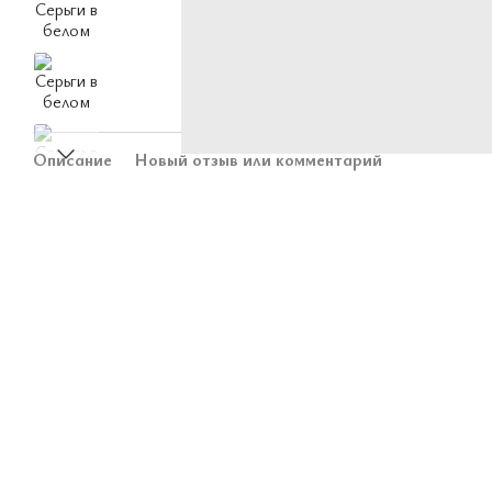
Описание
Новый отзыв или комментарий