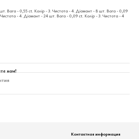
шт. Вага - 0,55 ct. Колір - 3. Чистота - 4. Діамант - 8 шт. Вага - 0,09
. Чистота - 4. Діамант - 24 шт. Вага - 0,09 ct. Колір - 3. Чистота - 4
те нам!
нтия
Контактная информация