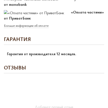
от monobank
«Оплата частями»
от ПриватБанк
Больше информации об оплате
ГАРАНТИЯ
Гарантия от производителя 12 месяцев.
ОТЗЫВЫ
Добавьте первый отзыв