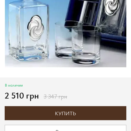
В наличии
2 510 грн
3 347 грн
КУПИТЬ