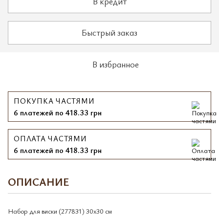
В кредит
Быстрый заказ
В избранное
ПОКУПКА ЧАСТЯМИ
6 платежей по 418.33 грн
ОПЛАТА ЧАСТЯМИ
6 платежей по 418.33 грн
ОПИСАНИЕ
Набор для виски (277831) 30х30 см