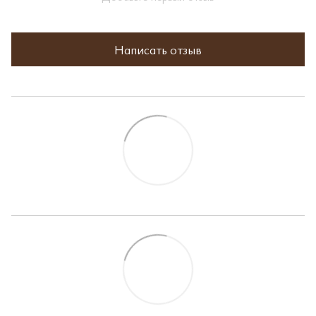
Написать отзыв