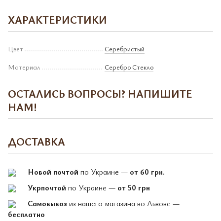
ХАРАКТЕРИСТИКИ
Цвет
Серебристый
Материал
Серебро Стекло
ОСТАЛИСЬ ВОПРОСЫ? НАПИШИТЕ
НАМ!
ДОСТАВКА
Новой почтой
по Украине —
от 60 грн.
Укрпочтой
по Украине —
от 50 грн
Самовывоз
из нашего магазина во Львове —
бесплатно