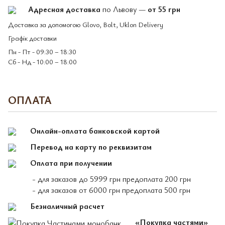
Адресная доставка
по Львову —
от 55 грн
Доставка за допомогою Glovo, Bolt, Uklon Delivery
Графік доставки
Пн - Пт - 09:30 – 18:30
Сб - Нд - 10:00 – 18:00
ОПЛАТА
Онлайн-оплата банковской картой
Перевод на карту по реквизитам
Оплата при получении
- для заказов до 5999 грн предоплата 200 грн
- для заказов от 6000 грн предоплата 500 грн
Безналичный расчет
«Покупка частями»